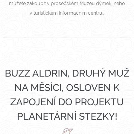
můžete zakoupit v prosečském Muzeu dýmek, nebo
v turistickém informačním centru…
BUZZ ALDRIN, DRUHÝ MUŽ
NA MĚSÍCI, OSLOVEN K
ZAPOJENÍ DO PROJEKTU
PLANETÁRNÍ STEZKY!